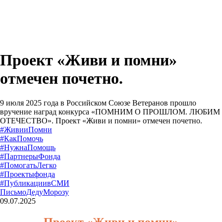
Проект «Живи и помни»
отмечен почетно.
9 июля 2025 года в Российском Союзе Ветеранов прошло
вручение наград конкурса «ПОМНИМ О ПРОШЛОМ. ЛЮБИМ
ОТЕЧЕСТВО». Проект «Живи и помни» отмечен почетно.
09.07.2025
Проект «Живи и помни»