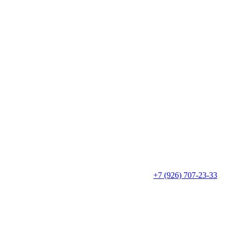
+7 (926) 707-23-33