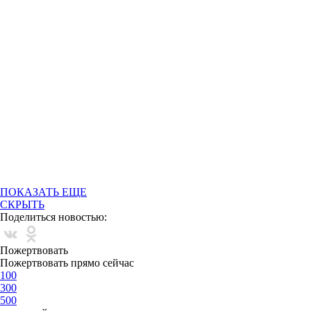
ПОКАЗАТЬ ЕЩЕ
СКРЫТЬ
Поделиться новостью:
Пожертвовать
Пожертвовать прямо сейчас
100
300
500