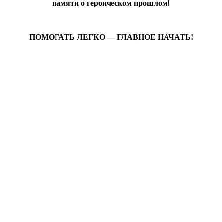
памяти о героическом прошлом!
ПОМОГАТЬ ЛЕГКО — ГЛАВНОЕ НАЧАТЬ!