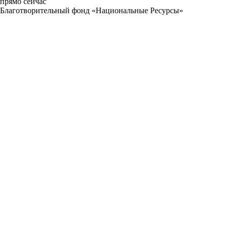
прямо сейчас
Благотворительный фонд «Национальные Ресурсы»