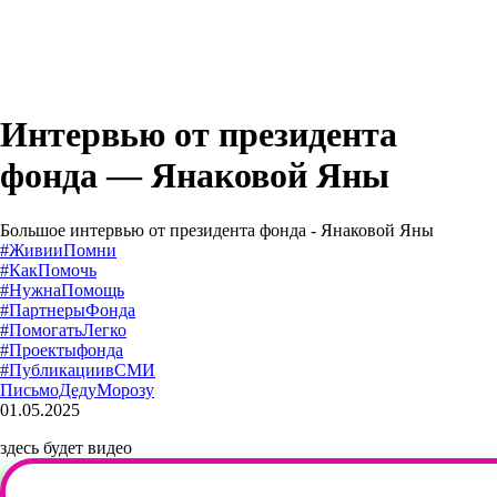
Интервью от президента
фонда — Янаковой Яны
Большое интервью от президента фонда - Янаковой Яны
01.05.2025
здесь будет видео