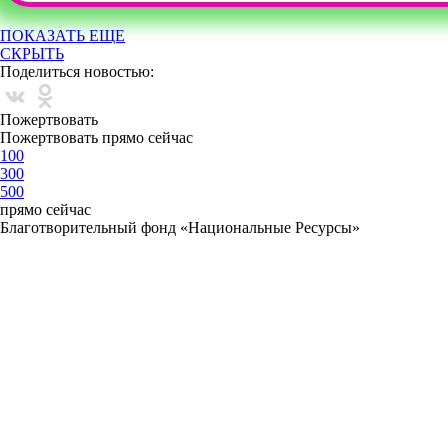
ПОКАЗАТЬ ЕЩЕ
СКРЫТЬ
Поделиться новостью:
Пожертвовать
Пожертвовать прямо сейчас
100
300
500
прямо сейчас
Благотворительный фонд «Национальные Ресурсы»