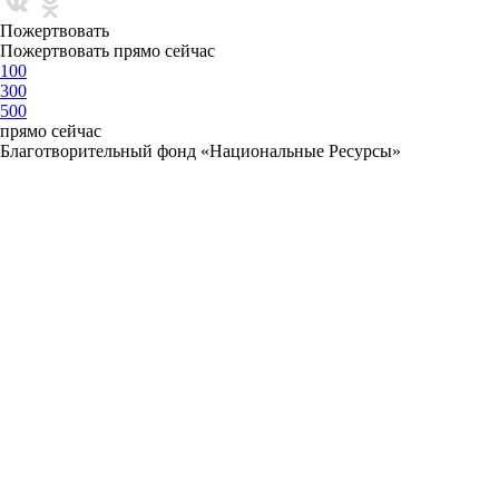
Пожертвовать
Пожертвовать прямо сейчас
100
300
500
прямо сейчас
Благотворительный фонд «Национальные Ресурсы»