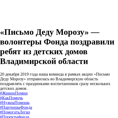
«Письмо Деду Морозу» —
волонтеры Фонда поздравили
ребят из детских домов
Владимирской области
20 декабря 2019 года наша команда в рамках акции «Письмо
Деду Морозу» отправилась во Владимирскую область
поздравлять с праздниками воспитанников сразу нескольких
детских домов.