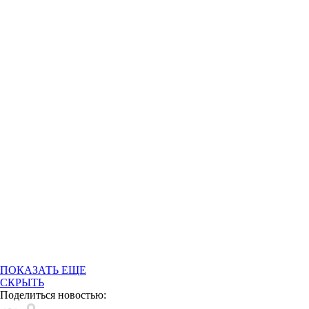
ПОКАЗАТЬ ЕЩЕ
СКРЫТЬ
Поделиться новостью: