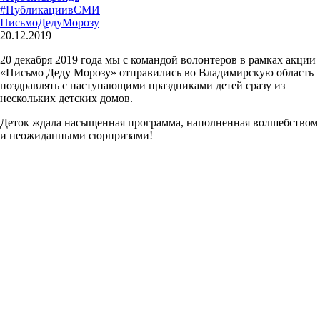
20.12.2019
20 декабря 2019 года мы с командой волонтеров в рамках акции
«Письмо Деду Морозу» отправились во Владимирскую область
поздравлять с наступающими праздниками детей сразу из
нескольких детских домов.
Деток ждала насыщенная программа, наполненная волшебством
и неожиданными сюрпризами!